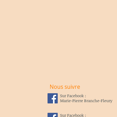
Nous suivre
Sur Facebook :
Marie-Pierre Branche-Fleury
Sur Facebook :