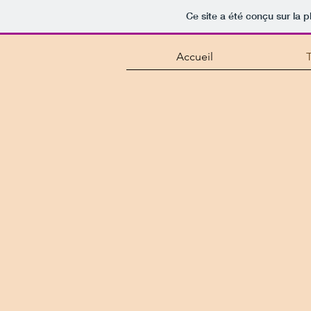
Ce site a été conçu sur la p
Accueil